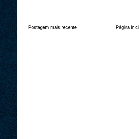
Postagem mais recente
Página inici