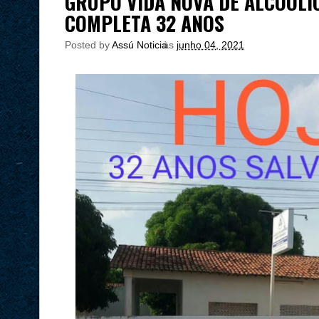
GRUPO VIDA NOVA DE ALCOÓLI
COMPLETA 32 ANOS
Posted by
Assú Noticia
às
junho 04, 2021