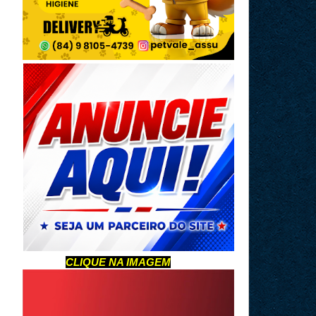
CLIQUE NA IMAGEM