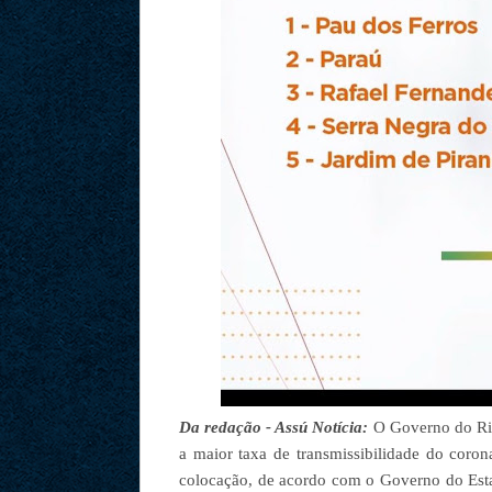
Da redação - Assú Notícia:
O Governo do Rio
a maior taxa de transmissibilidade do coro
colocação, de acordo com o Governo do Esta