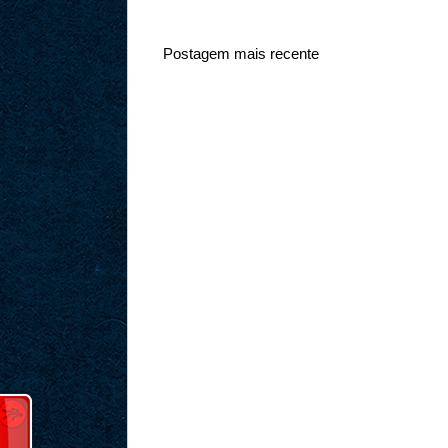
Postagem mais recente