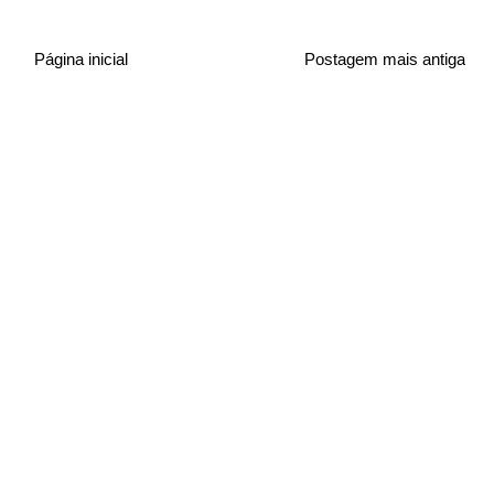
Página inicial
Postagem mais antiga