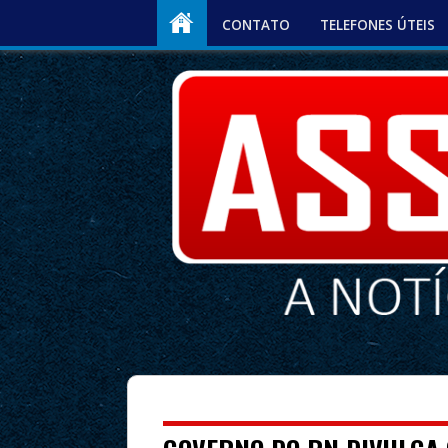
CONTATO
TELEFONES ÚTEIS