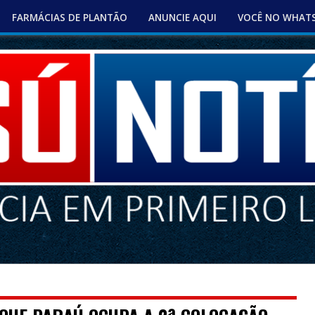
FARMÁCIAS DE PLANTÃO
ANUNCIE AQUI
VOCÊ NO WHAT