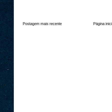
Postagem mais recente
Página inici