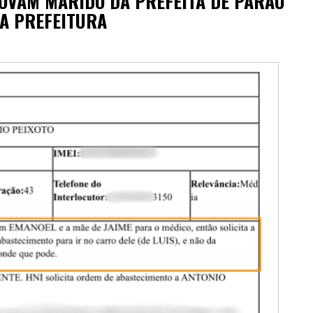
OVAM MARIDO DA PREFEITA DE PARAÚ
LA PREFEITURA