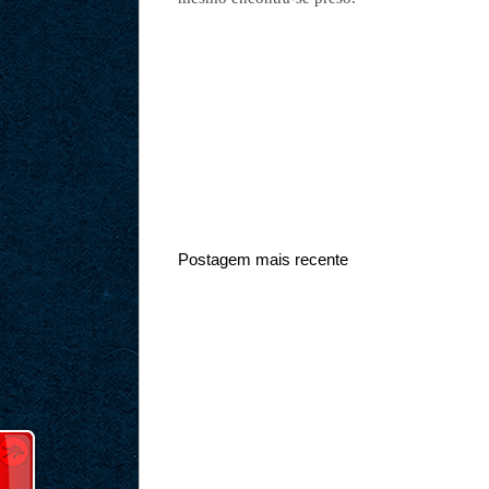
Postagem mais recente