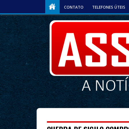
CONTATO
TELEFONES ÚTEIS