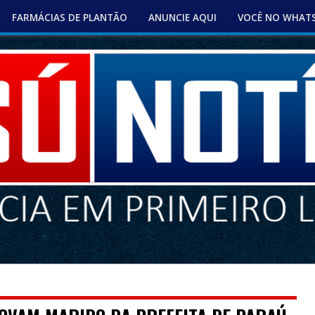
FARMÁCIAS DE PLANTÃO
ANUNCIE AQUI
VOCÊ NO WHAT