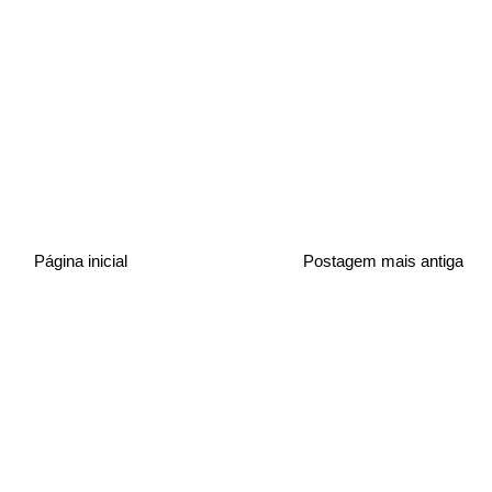
Página inicial
Postagem mais antiga