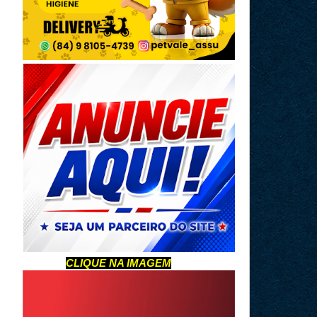
CLIQUE NA IMAGEM