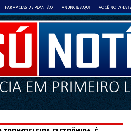
FARMÁCIAS DE PLANTÃO
ANUNCIE AQUI
VOCÊ NO WHAT