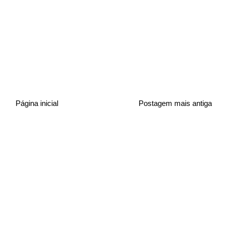
Página inicial
Postagem mais antiga