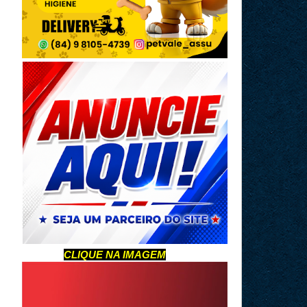
CLIQUE NA IMAGEM