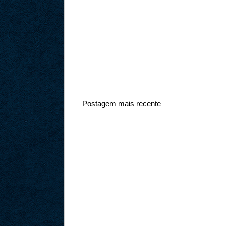
Postagem mais recente