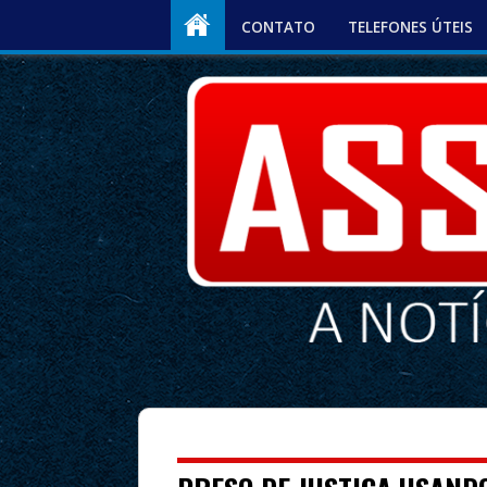
CONTATO
TELEFONES ÚTEIS