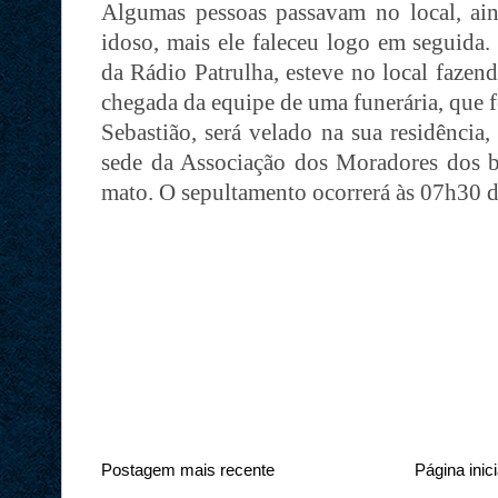
Algumas pessoas passavam no local, ain
idoso, mais ele faleceu logo em seguida. 
da Rádio Patrulha, esteve no local fazen
chegada da equipe de uma funerária, que 
Sebastião, será velado na sua residência,
sede da Associação dos Moradores dos bai
mato. O sepultamento ocorrerá às 07h30 d
Postagem mais recente
Página inici