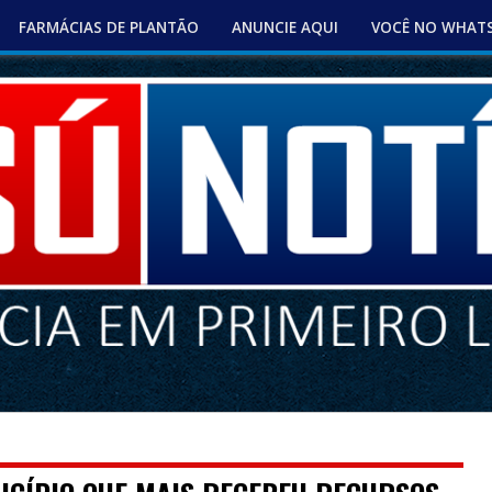
FARMÁCIAS DE PLANTÃO
ANUNCIE AQUI
VOCÊ NO WHAT