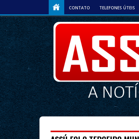
CONTATO
TELEFONES ÚTEIS