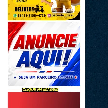
CLIQUE NA IMAGEM