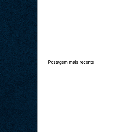
Postagem mais recente