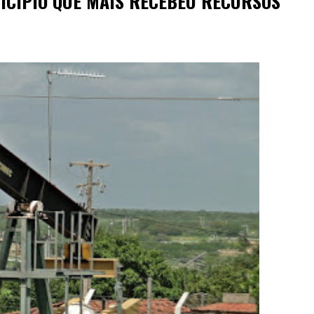
NICÍPIO QUE MAIS RECEBEU RECURSOS