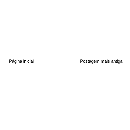
Página inicial
Postagem mais antiga