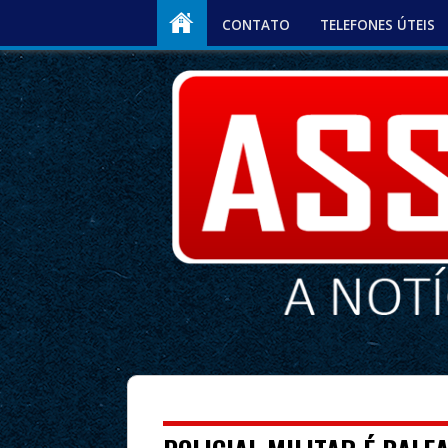
CONTATO
TELEFONES ÚTEIS