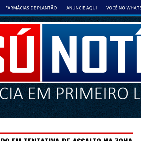
FARMÁCIAS DE PLANTÃO
ANUNCIE AQUI
VOCÊ NO WHAT