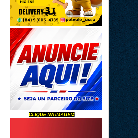
CLIQUE NA IMAGEM