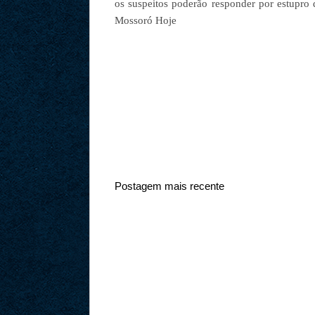
os suspeitos poderão responder por estupro 
Mossoró Hoje
Postagem mais recente