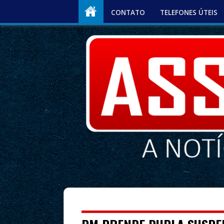
CONTATO
TELEFONES ÚTEIS