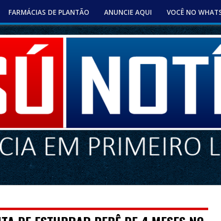
FARMÁCIAS DE PLANTÃO
ANUNCIE AQUI
VOCÊ NO WHAT