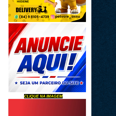
CLIQUE NA IMAGEM