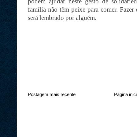
podem ajudar neste gesto de solidarie
família não têm peixe para comer. Fazer
será lembrado por alguém.
Postagem mais recente
Página inici