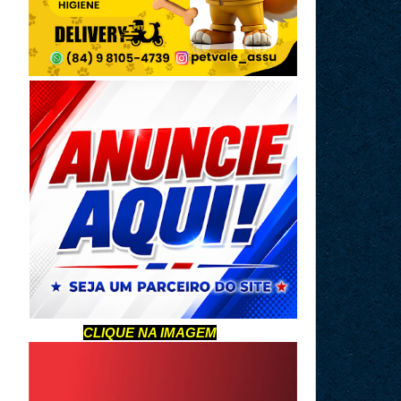
CLIQUE NA IMAGEM