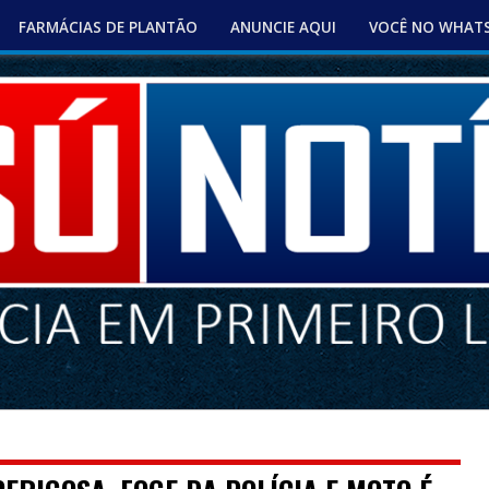
FARMÁCIAS DE PLANTÃO
ANUNCIE AQUI
VOCÊ NO WHAT