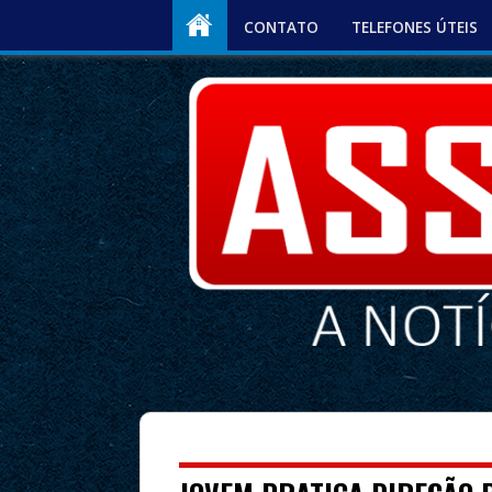
CONTATO
TELEFONES ÚTEIS