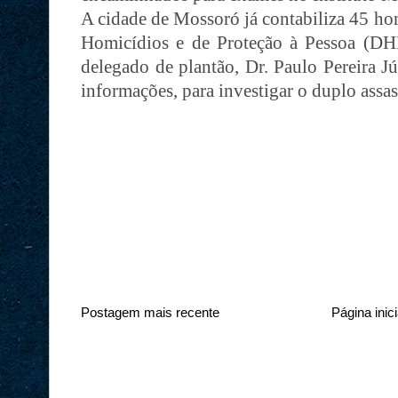
A cidade de Mossoró já contabiliza 45 ho
Homicídios e de Proteção à Pessoa (DHP
delegado de plantão, Dr. Paulo Pereira Jú
informações, para investigar o duplo assa
Postagem mais recente
Página inici