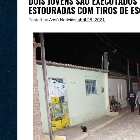
DOIS JOVENS SÃO EXECUTADOS 
ESTOURADAS COM TIROS DE ES
Posted by
Assú Noticia
às
abril 28, 2021