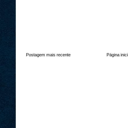
Postagem mais recente
Página inici