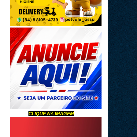
CLIQUE NA IMAGEM