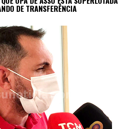
Z QUE UPA DE ASSÚ ESTÁ SUPERLOTADA
ANDO DE TRANSFERÊNCIA