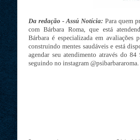
Da redação - Assú Notícia:
Para quem pr
com Bárbara Roma, que está atendend
Bárbara é especializada em avaliações p
construindo mentes saudáveis e está disp
agendar seu atendimento através do 8
seguindo no instagram @psibarbararoma.