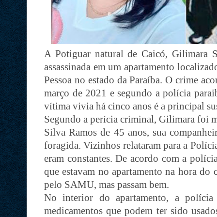
A Potiguar natural de Caicó, Gilimara S
assassinada em um apartamento localizad
Pessoa no estado da Paraíba. O crime ac
março de 2021 e segundo a polícia para
vítima vivia há cinco anos é a principal su
Segundo a perícia criminal, Gilimara foi 
Silva Ramos de 45 anos, sua companheira
foragida. Vizinhos relataram para a Polícia
eram constantes. De acordo com a políci
que estavam no apartamento na hora do c
pelo SAMU, mas passam bem.
No interior do apartamento, a polícia
medicamentos que podem ter sido usados 