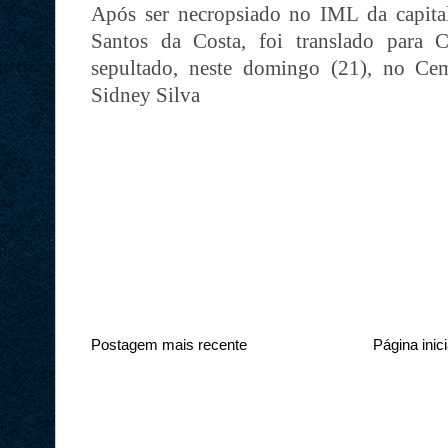
Após ser necropsiado no IML da capita
Santos da Costa, foi translado para C
sepultado, neste domingo (21), no Cem
Sidney Silva
Postagem mais recente
Página inici