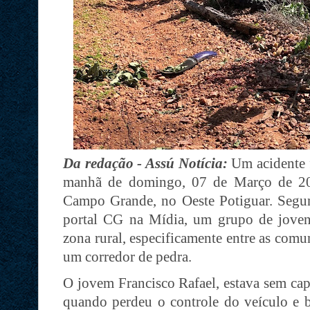
Da redação - Assú Notícia:
Um acidente f
manhã de domingo, 07 de Março de 202
Campo Grande, no Oeste Potiguar. Segu
portal CG na Mídia, um grupo de joven
zona rural, especificamente entre as comu
um corredor de pedra.
O jovem Francisco Rafael, estava sem cap
quando perdeu o controle do veículo e b