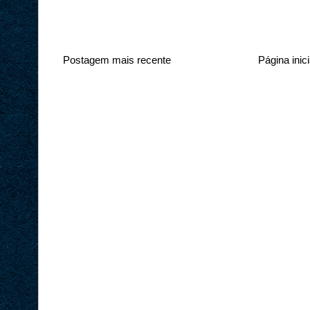
Postagem mais recente
Página inici