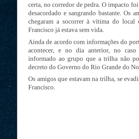
certa, no corredor de pedra. O impacto foi
desacordado e sangrando bastante. Os am
chegaram a socorrer à vítima do local
Francisco já estava sem vida.
Ainda de acordo com informações do portal
acontecer, e no dia anterior, no caso
informado ao grupo que a trilha não pod
decreto do Governo do Rio Grande do No
Os amigos que estavam na trilha, se evad
Francisco.