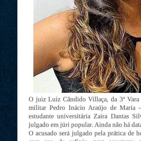
O juiz Luiz Cândido Villaça, da 3ª Vara 
militar Pedro Inácio Araújo de Maria 
estudante universitária Zaira Dantas Si
julgado em júri popular. Ainda não há dat
O acusado será julgado pela prática de h