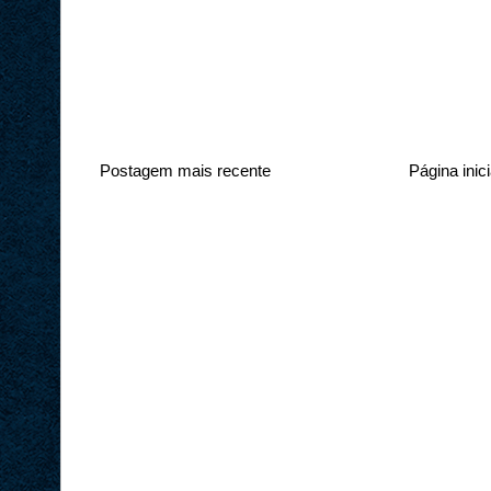
Postagem mais recente
Página inici