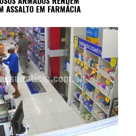
INOSOS ARMADOS RENDEM
M ASSALTO EM FARMÁCIA