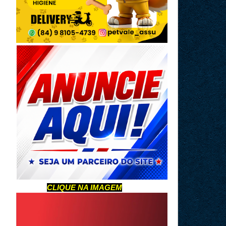
CLIQUE NA IMAGEM