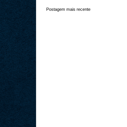
Postagem mais recente