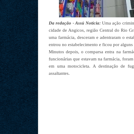
Da redação - Assú Notícia:
Uma ação crimino
cidade de Angicos, região Central do Rio 
uma farmácia, desceram e adentraram o esta
entrou no estabelecimento e ficou por algun
Minutos depois, o comparsa entra na farmá
funcionárias que estavam na farmácia, foram
em uma motocicleta. A destinação de fuga
assaltantes.