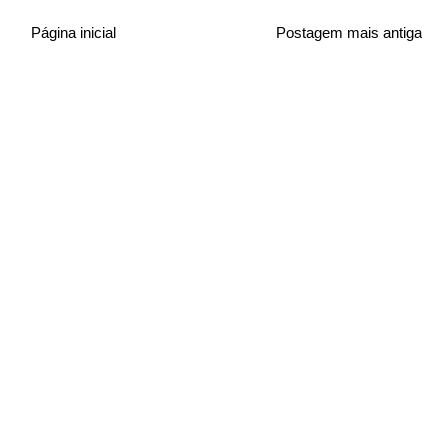
Página inicial
Postagem mais antiga