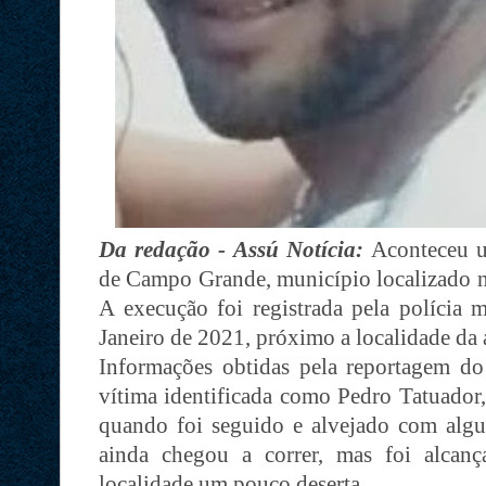
Da redação - Assú Notícia:
Aconteceu u
de Campo Grande, município localizado n
A execução foi registrada pela polícia m
Janeiro de 2021, próximo a localidade da
Informações obtidas pela reportagem 
vítima identificada como Pedro Tatuador,
quando foi seguido e alvejado com algun
ainda chegou a correr, mas foi alcan
localidade um pouco deserta.