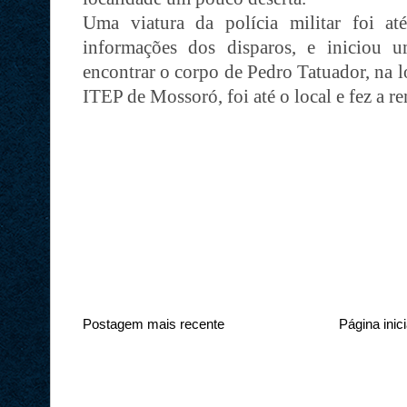
Uma viatura da polícia militar foi at
informações dos disparos, e iniciou 
encontrar o corpo de Pedro Tatuador, na l
ITEP de Mossoró, foi até o local e fez a 
Postagem mais recente
Página inici