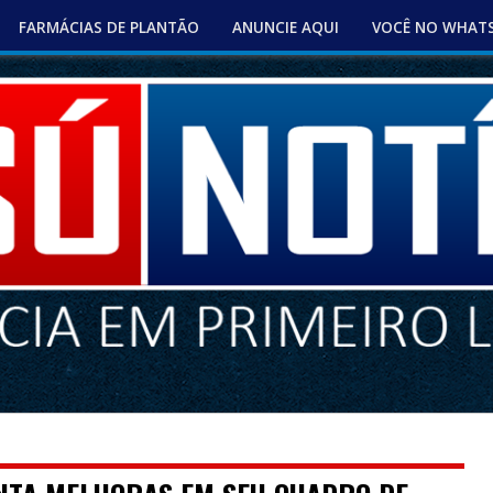
FARMÁCIAS DE PLANTÃO
ANUNCIE AQUI
VOCÊ NO WHAT