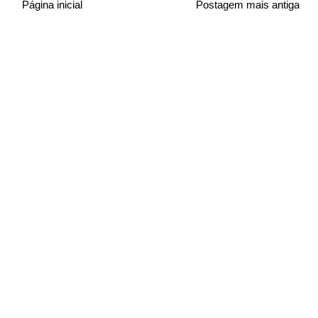
Página inicial
Postagem mais antiga