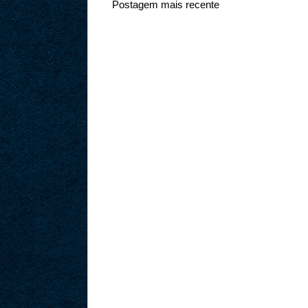
Postagem mais recente