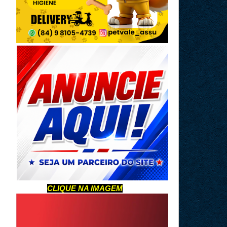
CLIQUE NA IMAGEM