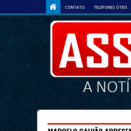
CONTATO
TELEFONES ÚTEIS