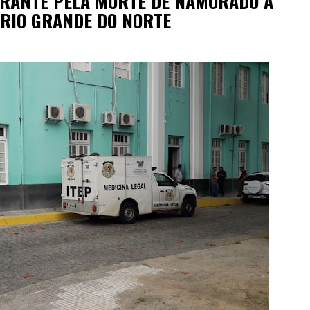
GRANTE PELA MORTE DE NAMORADO A
 RIO GRANDE DO NORTE