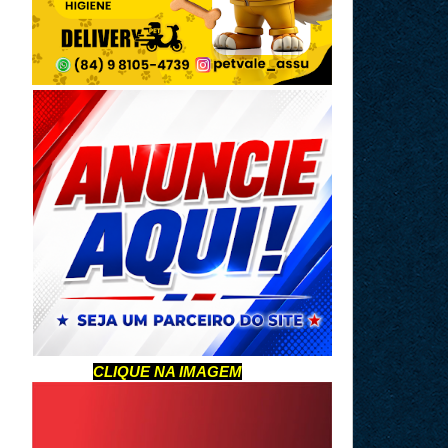
CLIQUE NA IMAGEM