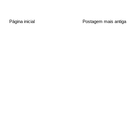
Página inicial
Postagem mais antiga