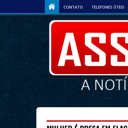
CONTATO
TELEFONES ÚTEIS