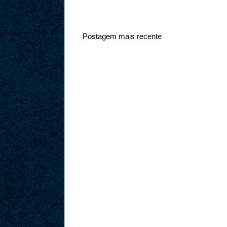
Postagem mais recente