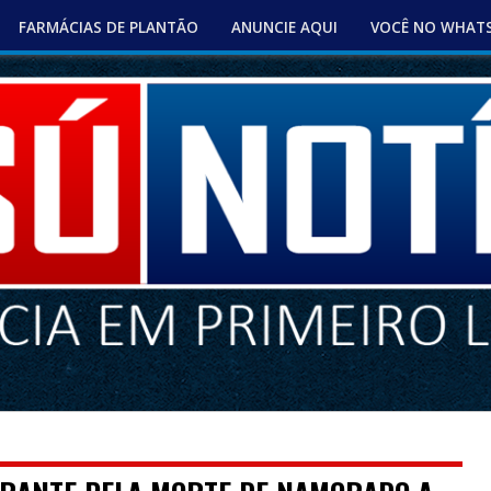
FARMÁCIAS DE PLANTÃO
ANUNCIE AQUI
VOCÊ NO WHAT