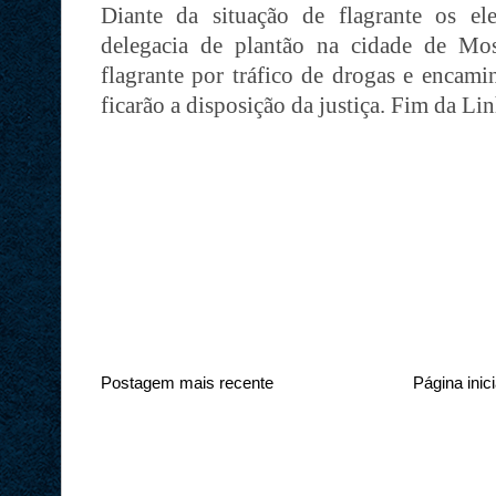
Diante da situação de flagrante os e
delegacia de plantão na cidade de Mo
flagrante por tráfico de drogas e encami
ficarão a disposição da justiça. Fim da Li
Postagem mais recente
Página inici