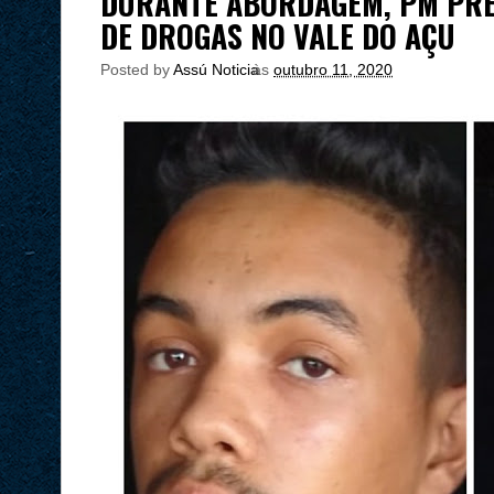
DURANTE ABORDAGEM, PM PRE
DE DROGAS NO VALE DO AÇU
Posted by
Assú Noticia
às
outubro 11, 2020