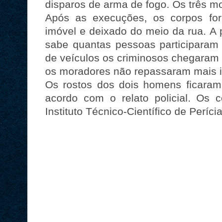
disparos de arma de fogo. Os três m
Após as execuções, os corpos for
imóvel e deixado do meio da rua. A 
sabe quantas pessoas participaram
de veículos os criminosos chegaram e
os moradores não repassaram mais i
Os rostos dos dois homens ficaram 
acordo com o relato policial. Os c
Instituto Técnico-Científico de Períci