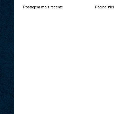
Postagem mais recente
Página inici