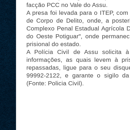
facção PCC no Vale do Assu.
A presa foi levada para o ITEP, com 
de Corpo de Delito, onde, a poster
Complexo Penal Estadual Agrícola Dr
do Oeste Potiguar", onde permanec
prisional do estado.
A Polícia Civil de Assu solicita
informações, as quais levem à pr
repassadas, ligue para o seu disqu
99992-2122, e garante o sigilo da
(Fonte: Policia Civil).