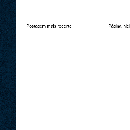
Postagem mais recente
Página inici