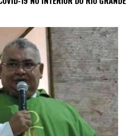
COVID-19 NO INTERIOR DO RIO GRANDE