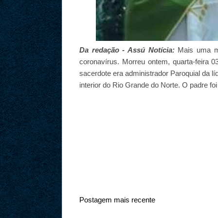
Da redação - Assú Notícia:
Mais uma mor
coronavírus. Morreu ontem, quarta-feira 
sacerdote era administrador Paroquial da l
interior do Rio Grande do Norte.
O padre foi
Postagem mais recente