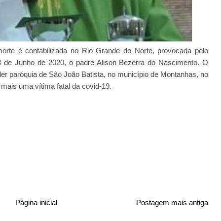
te é contabilizada no Rio Grande do Norte, provocada pelo
03 de Junho de 2020, o padre Alison Bezerra do Nascimento. O
íder paróquia de São João Batista, no município de Montanhas, no
 mais uma vítima fatal da covid-19.
Página inicial
Postagem mais antiga