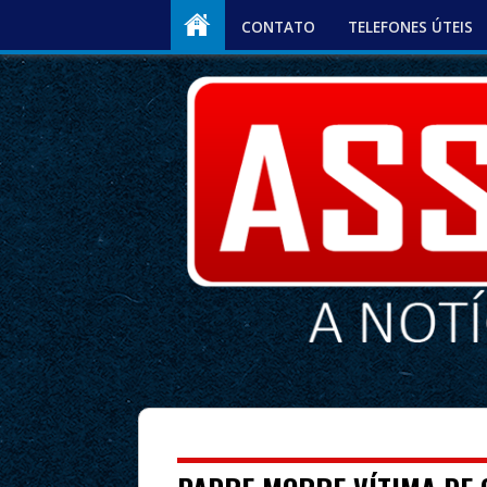
CONTATO
TELEFONES ÚTEIS