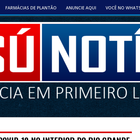
FARMÁCIAS DE PLANTÃO
ANUNCIE AQUI
VOCÊ NO WHAT