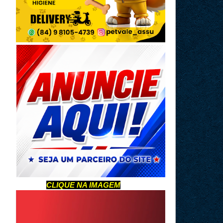
CLIQUE NA IMAGEM