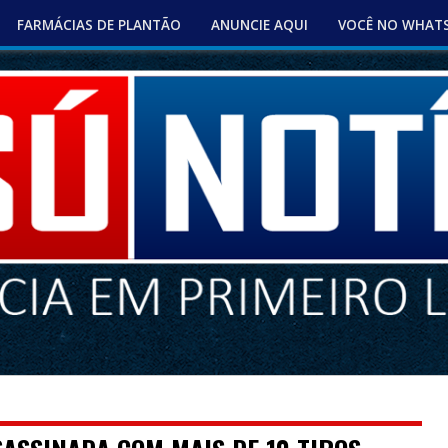
FARMÁCIAS DE PLANTÃO
ANUNCIE AQUI
VOCÊ NO WHAT