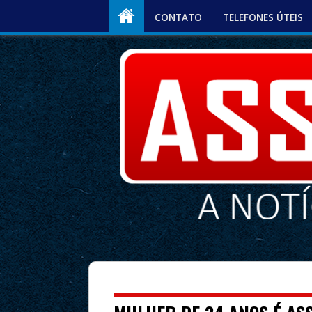
CONTATO
TELEFONES ÚTEIS