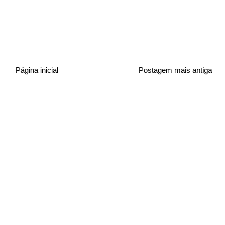
Página inicial
Postagem mais antiga