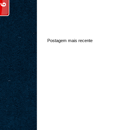
Postagem mais recente