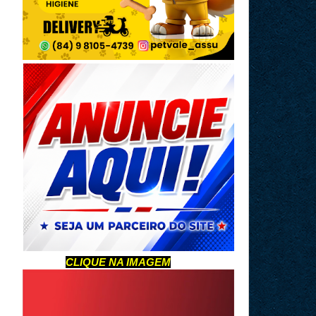
CLIQUE NA IMAGEM