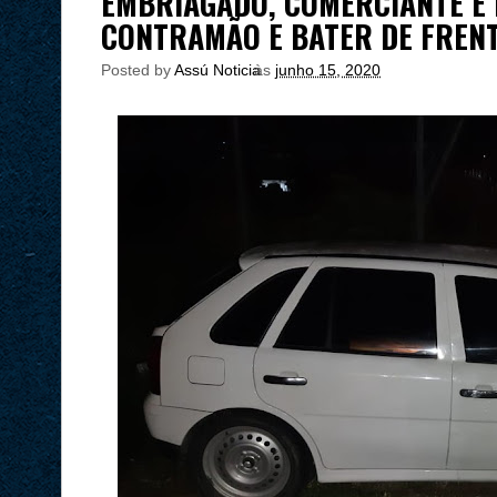
EMBRIAGADO, COMERCIANTE É 
CONTRAMÃO E BATER DE FREN
Posted by
Assú Noticia
às
junho 15, 2020