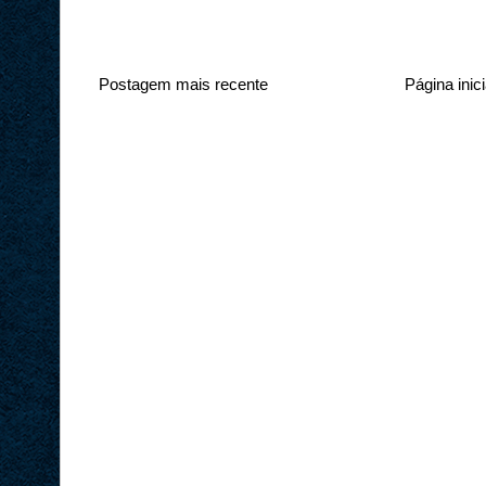
Postagem mais recente
Página inici