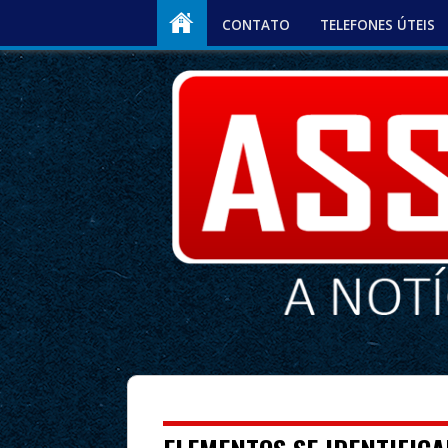
CONTATO
TELEFONES ÚTEIS