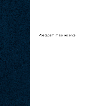
Postagem mais recente