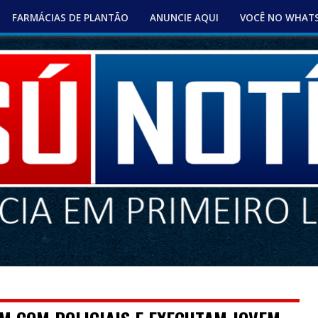
FARMÁCIAS DE PLANTÃO
ANUNCIE AQUI
VOCÊ NO WHAT