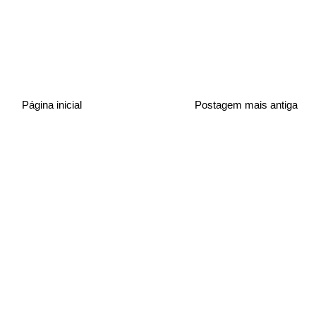
Página inicial
Postagem mais antiga