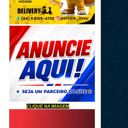
CLIQUE NA IMAGEM