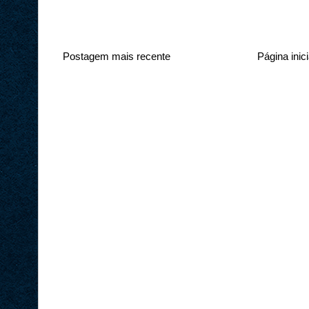
Postagem mais recente
Página inici