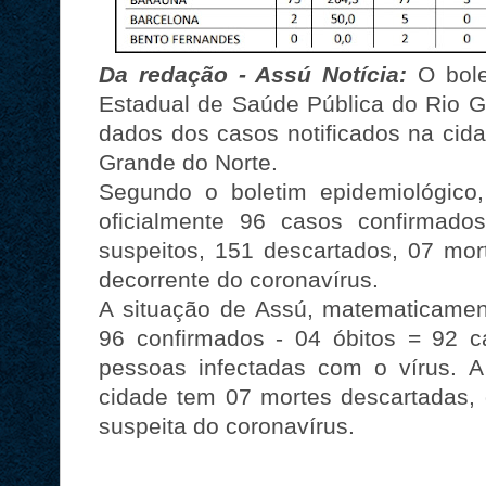
Da redação - Assú Notícia:
O bole
Estadual de Saúde Pública do Rio G
dados dos casos notificados na cid
Grande do Norte.
Segundo o boletim epidemiológico,
oficialmente 96 casos confirmado
suspeitos, 151 descartados, 07 mor
decorrente do coronavírus.
A situação de Assú, matematicamen
96 confirmados - 04 óbitos = 92 
pessoas infectadas com o vírus. 
cidade tem 07 mortes descartadas,
suspeita do coronavírus.