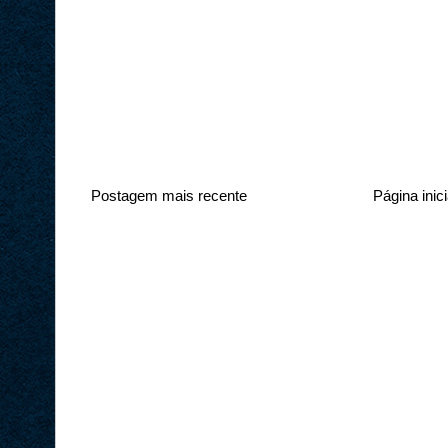
Postagem mais recente
Página inici