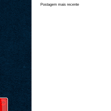
Postagem mais recente