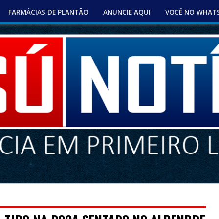
FARMÁCIAS DE PLANTÃO
ANUNCIE AQUI
VOCÊ NO WHAT