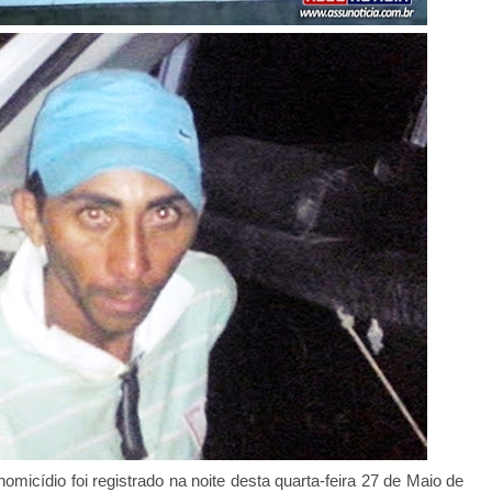
micídio foi registrado na noite desta quarta-feira 27 de Maio de