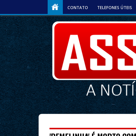
CONTATO
TELEFONES ÚTEIS