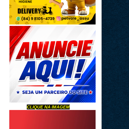
CLIQUE NA IMAGEM