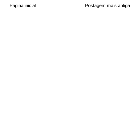
Página inicial
Postagem mais antiga