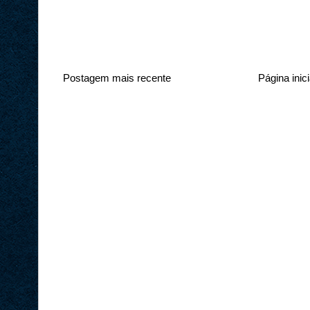
Postagem mais recente
Página inici