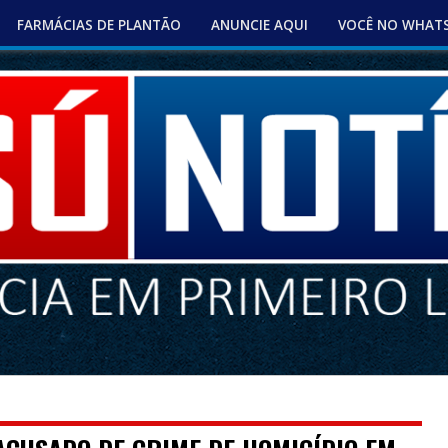
FARMÁCIAS DE PLANTÃO
ANUNCIE AQUI
VOCÊ NO WHAT