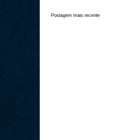
Postagem mais recente