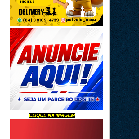
CLIQUE NA IMAGEM