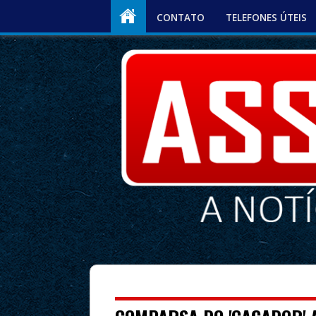
CONTATO
TELEFONES ÚTEIS