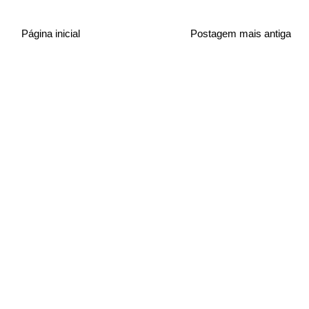
Página inicial
Postagem mais antiga