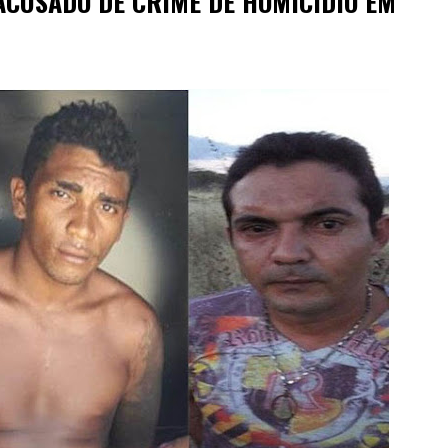
ACUSADO DE CRIME DE HOMICÍDIO EM