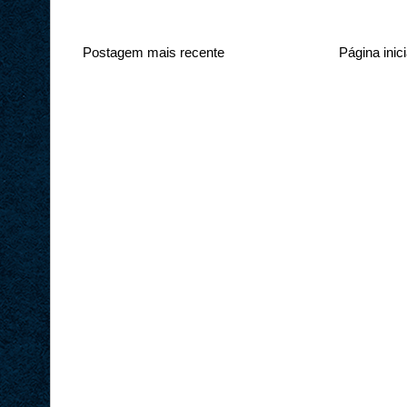
Postagem mais recente
Página inici