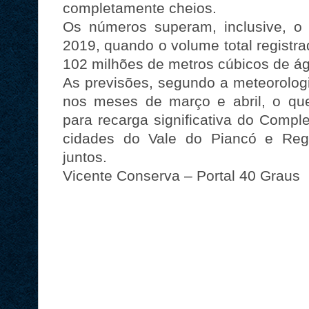
completamente cheios.
Os números superam, inclusive, o 
2019, quando o volume total registr
102 milhões de metros cúbicos de á
As previsões, segundo a meteorologi
nos meses de março e abril, o que
para recarga significativa do Comp
cidades do Vale do Piancó e Regi
juntos.
Vicente Conserva – Portal 40 Graus