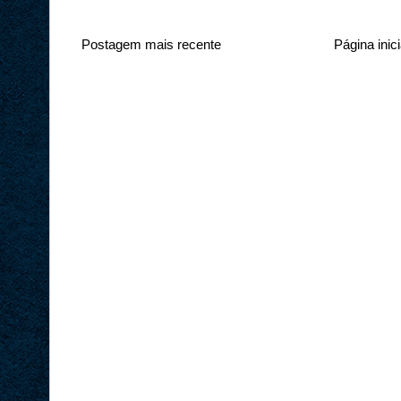
Postagem mais recente
Página inici