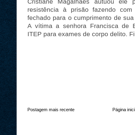
Cristiane Magalhães autuou ele 
resistência à prisão fazendo com
fechado para o cumprimento de sua 
A vítima a senhora Francisca de B
ITEP para exames de corpo delito. F
Postagem mais recente
Página inici