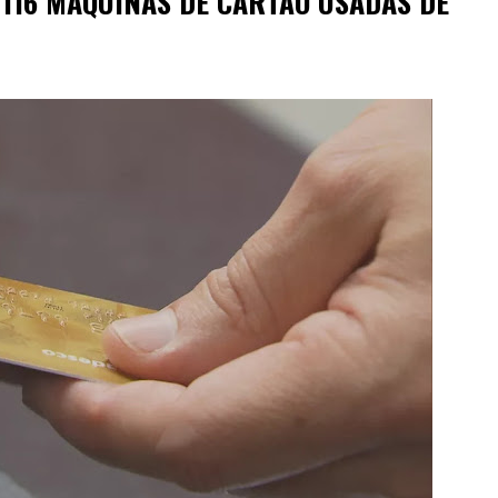
 116 MÁQUINAS DE CARTÃO USADAS DE