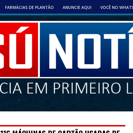
FARMÁCIAS DE PLANTÃO
ANUNCIE AQUI
VOCÊ NO WHAT