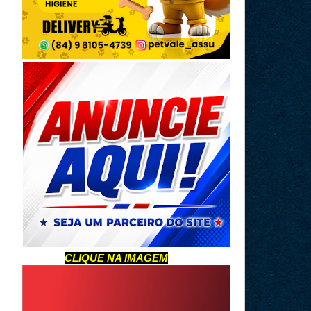
CLIQUE NA IMAGEM