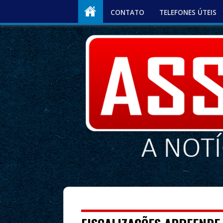
CONTATO
TELEFONES ÚTEIS