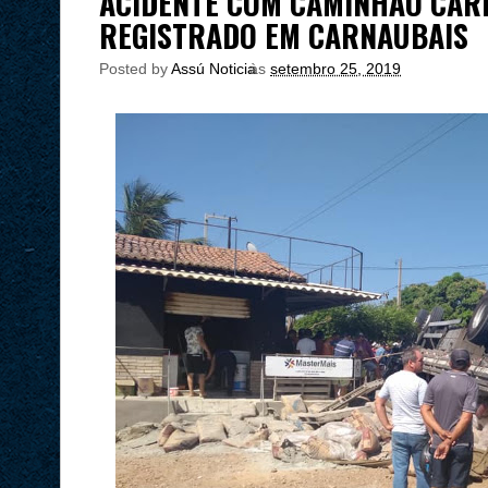
ACIDENTE COM CAMINHÃO CAR
REGISTRADO EM CARNAUBAIS
Posted by
Assú Noticia
às
setembro 25, 2019