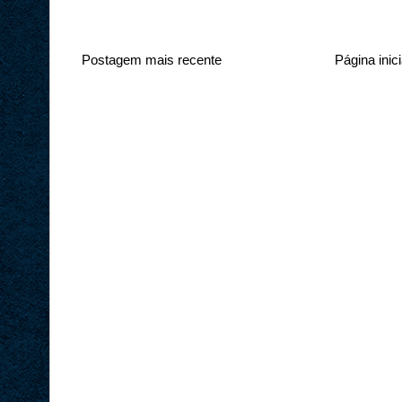
Postagem mais recente
Página inici