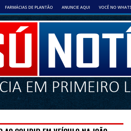
FARMÁCIAS DE PLANTÃO
ANUNCIE AQUI
VOCÊ NO WHAT