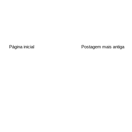
Página inicial
Postagem mais antiga