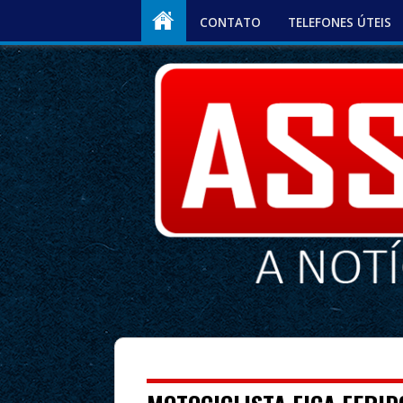
CONTATO
TELEFONES ÚTEIS