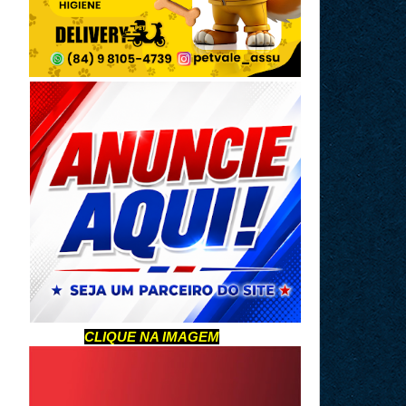
CLIQUE NA IMAGEM