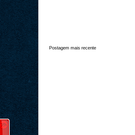
Postagem mais recente