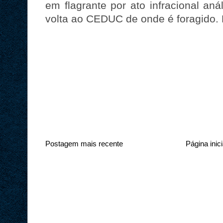
em flagrante por ato infracional an
volta ao CEDUC de onde é foragido. 
Postagem mais recente
Página inici