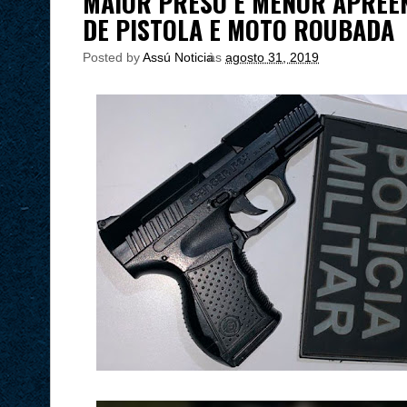
MAIOR PRESO E MENOR APREE
DE PISTOLA E MOTO ROUBADA
Posted by
Assú Noticia
às
agosto 31, 2019