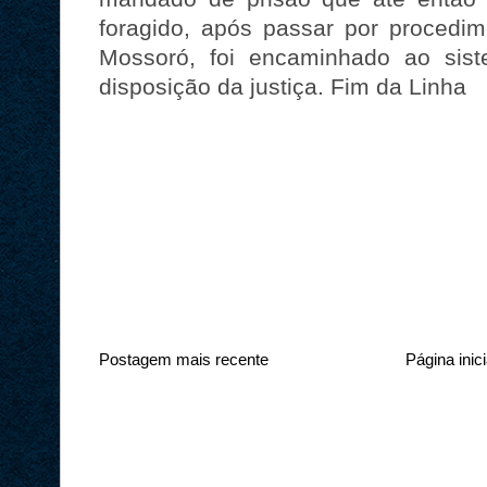
foragido, após passar por proced
Mossoró, foi encaminhado ao sist
disposição da justiça. Fim da Linha
Postagem mais recente
Página inici