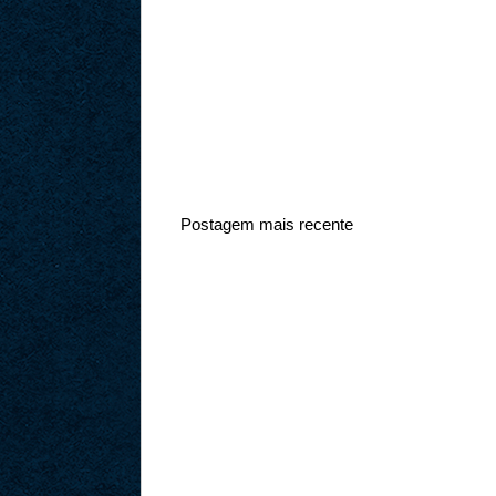
Postagem mais recente