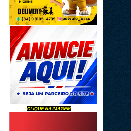
CLIQUE NA IMAGEM