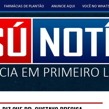
FARMÁCIAS DE PLANTÃO
ANUNCIE AQUI
VOCÊ NO WHAT