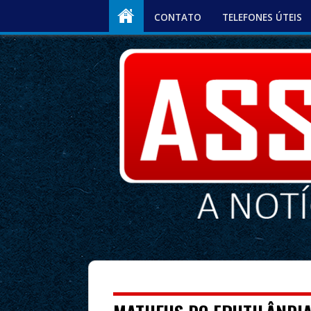
CONTATO
TELEFONES ÚTEIS