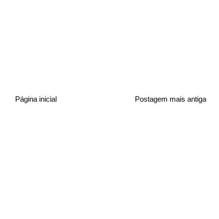
Página inicial
Postagem mais antiga