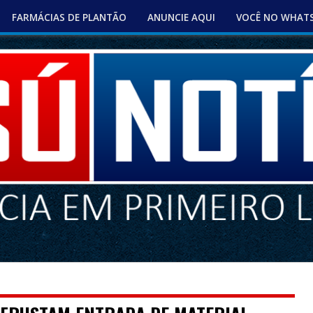
FARMÁCIAS DE PLANTÃO
ANUNCIE AQUI
VOCÊ NO WHAT