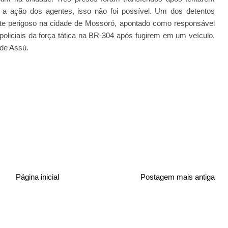
 a ação dos agentes, isso não foi possível. Um dos detentos
tante perigoso na cidade de Mossoró, apontado como responsável
 policiais da força tática na BR-304 após fugirem em um veículo,
 de Assú.
Página inicial
Postagem mais antiga