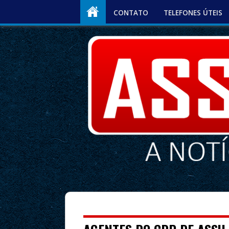
CONTATO
TELEFONES ÚTEIS