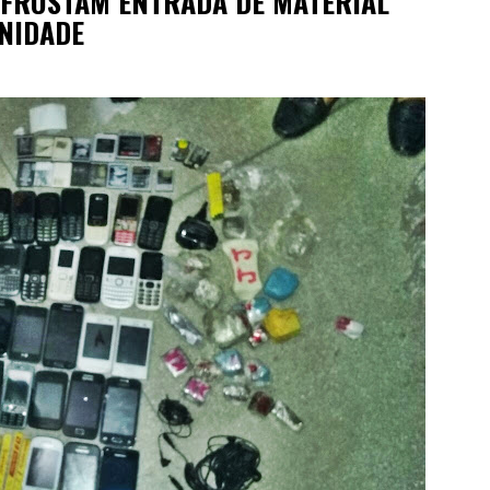
 FRUSTAM ENTRADA DE MATERIAL
UNIDADE