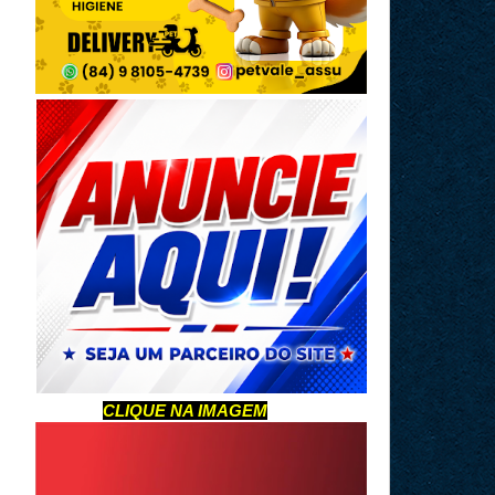
CLIQUE NA IMAGEM