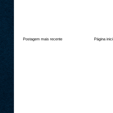
Postagem mais recente
Página inici