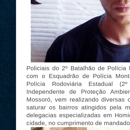
Policiais do 2º Batalhão de Polícia
com o Esquadrão de Polícia Monta
Polícia Rodoviária Estadual 
Independente de Proteção Ambie
Mossoró, vem realizando diversas 
saturar os bairros atingidos pela m
delegacias especializadas em Homi
cidade, no cumprimento de mandados