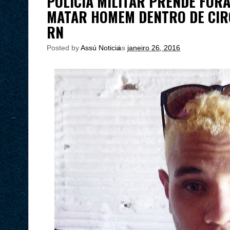
POLÍCIA MILITAR PRENDE FOR
MATAR HOMEM DENTRO DE CIRC
RN
Posted by
Assú Noticia
às
janeiro 26, 2016