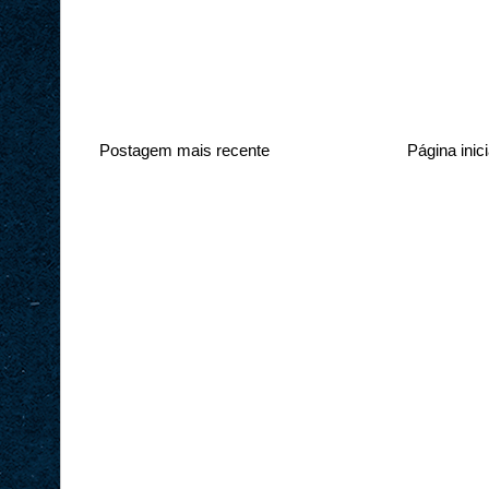
Postagem mais recente
Página inici