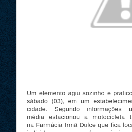
Um elemento agiu sozinho e pratico
sábado (03), em um estabelecimen
cidade. Segundo informações 
média estacionou a motocicleta 
na Farmácia Irmã Dulce que fica loca