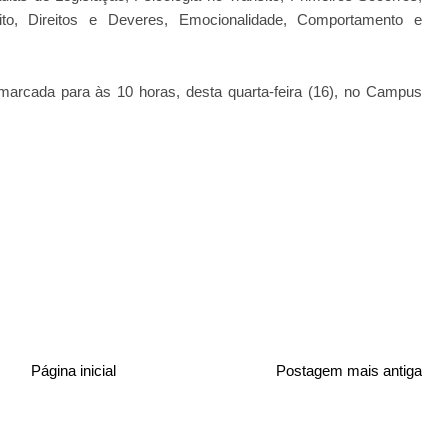
to, Direitos e Deveres, Emocionalidade, Comportamento e
marcada para às 10 horas, desta quarta-feira (16), no Campus
Página inicial
Postagem mais antiga