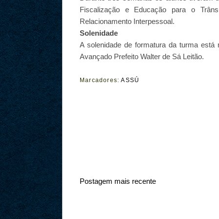
Fiscalização e Educação para o Trânsi
Relacionamento Interpessoal.
Solenidade
A solenidade de formatura da turma está 
Avançado Prefeito Walter de Sá Leitão.
Marcadores:
ASSÚ
Postagem mais recente