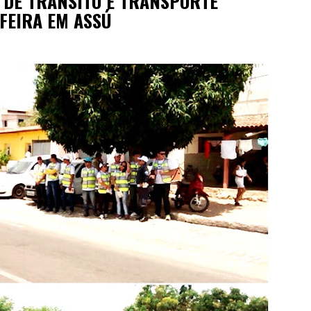
 DE TRÂNSITO E TRANSPORTE
FEIRA EM ASSÚ