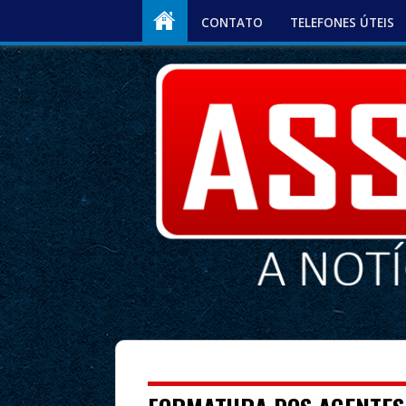
CONTATO
TELEFONES ÚTEIS