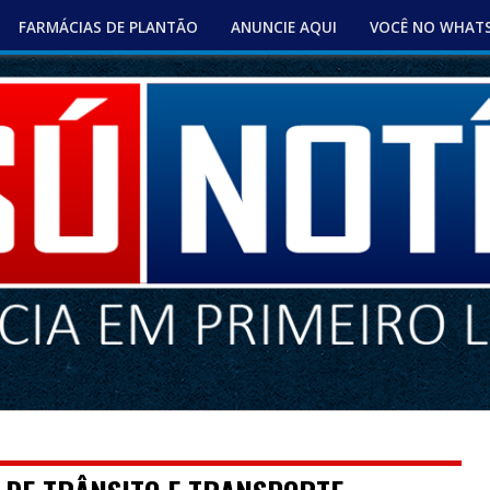
FARMÁCIAS DE PLANTÃO
ANUNCIE AQUI
VOCÊ NO WHAT