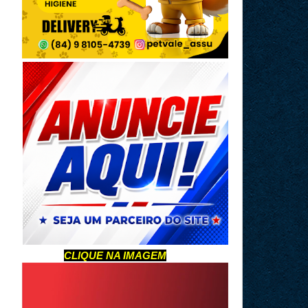
CLIQUE NA IMAGEM